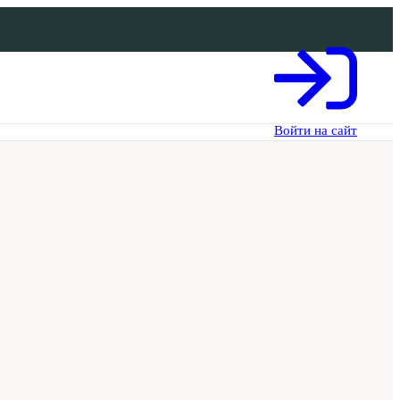
Войти на сайт