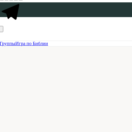
Группы
Игра по Библии