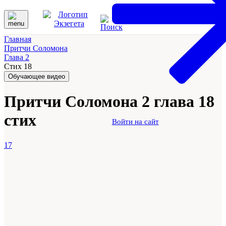
Главная
Притчи Соломона
Глава 2
Стих 18
Обучающее видео
Притчи Соломона 2 глава 18
стих
Войти на сайт
17