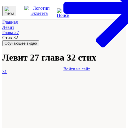
Главная
Левит
Глава 27
Стих 32
Обучающее видео
Левит 27 глава 32 стих
Войти на сайт
31