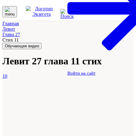
Главная
Левит
Глава 27
Стих 11
Обучающее видео
Левит 27 глава 11 стих
Войти на сайт
10