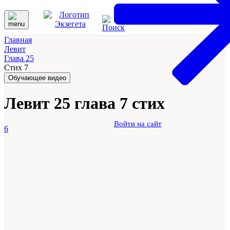
Главная
Левит
Глава 25
Стих 7
Обучающее видео
Левит 25 глава 7 стих
Войти на сайт
6