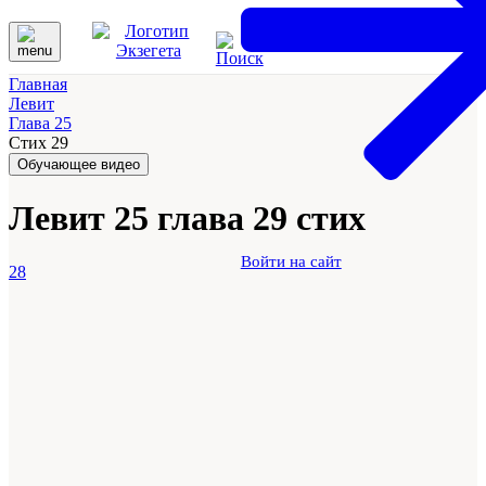
Главная
Левит
Глава 25
Стих 29
Обучающее видео
Левит 25 глава 29 стих
Войти на сайт
28