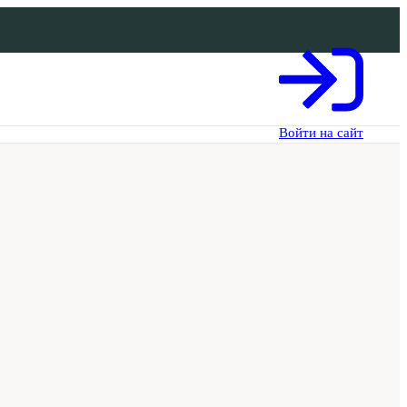
Войти на сайт