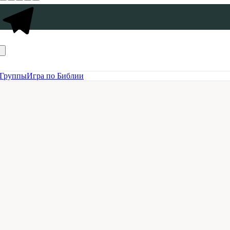
Группы
Игра по Библии