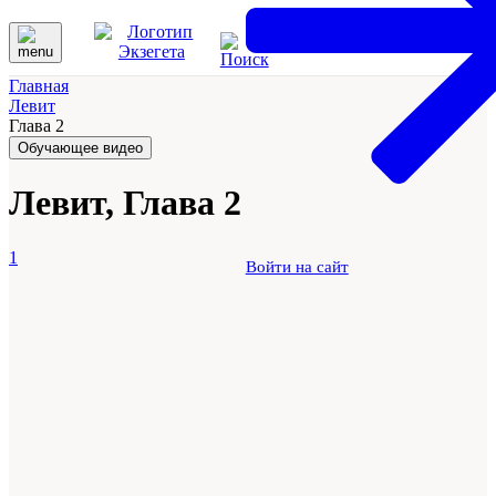
Главная
Левит
Глава 2
Обучающее видео
Левит, Глава 2
1
Войти на сайт