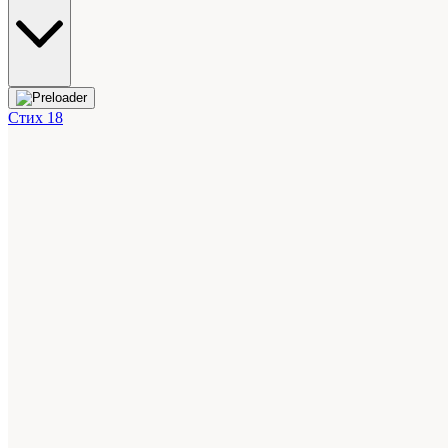
Стих 18