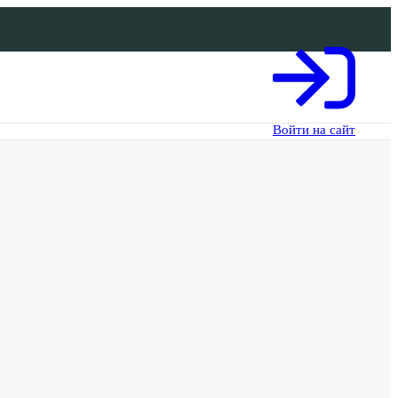
Войти на сайт