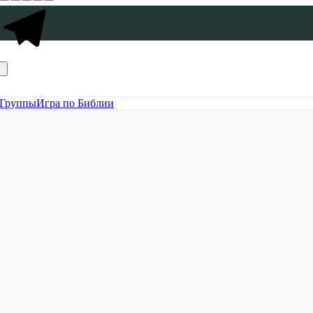
Группы
Игра по Библии