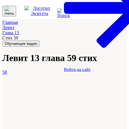
Главная
Левит
Глава 13
Стих 59
Обучающее видео
Левит 13 глава 59 стих
Войти на сайт
58