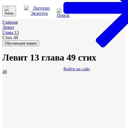
Главная
Левит
Глава 13
Стих 49
Обучающее видео
Левит 13 глава 49 стих
Войти на сайт
48