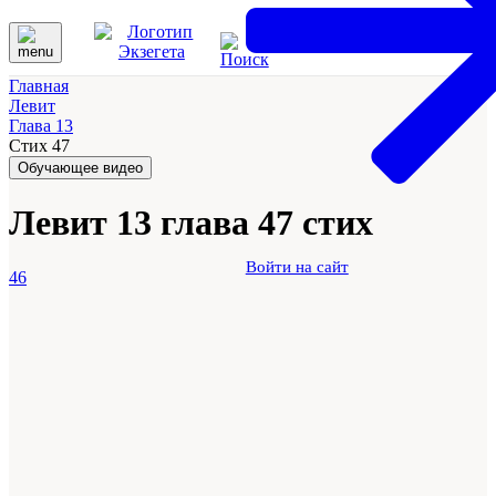
Главная
Левит
Глава 13
Стих 47
Обучающее видео
Левит 13 глава 47 стих
Войти на сайт
46