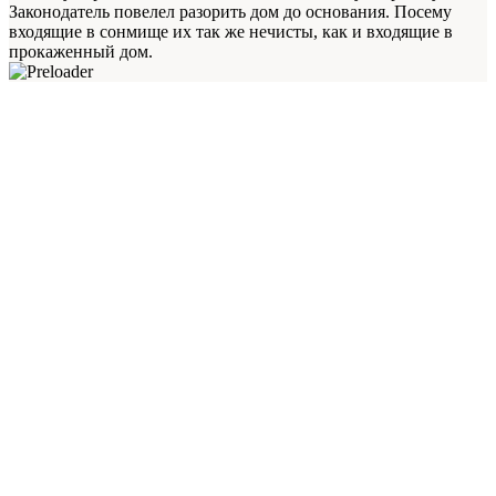
Законодатель повелел разорить дом до основания. Посему
входящие в сонмище их так же нечисты, как и входящие в
прокаженный дом.