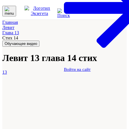
Главная
Левит
Глава 13
Стих 14
Обучающее видео
Левит 13 глава 14 стих
Войти на сайт
13