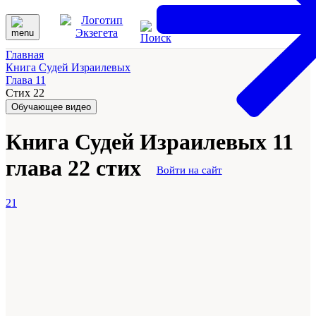
Главная
Книга Судей Израилевых
Глава 11
Стих 22
Обучающее видео
Книга Судей Израилевых 11
глава 22 стих
Войти на сайт
21