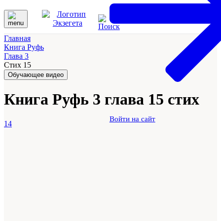
Главная
Книга Руфь
Глава 3
Стих 15
Обучающее видео
Книга Руфь 3 глава 15 стих
Войти на сайт
14