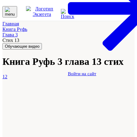
Главная
Книга Руфь
Глава 3
Стих 13
Обучающее видео
Книга Руфь 3 глава 13 стих
Войти на сайт
12