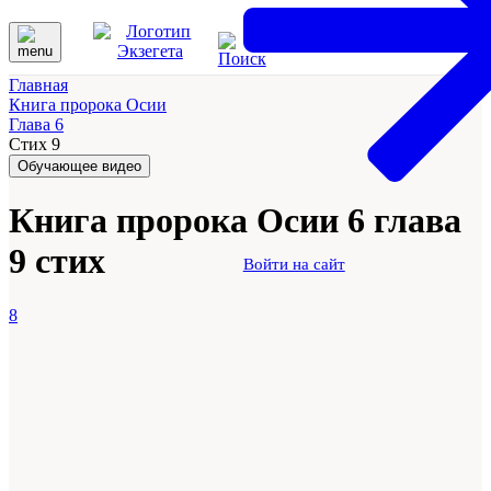
Главная
Книга пророка Осии
Глава 6
Стих 9
Обучающее видео
Книга пророка Осии 6 глава
9 стих
Войти на сайт
8