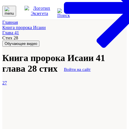
Главная
Книга пророка Исаии
Глава 41
Стих 28
Обучающее видео
Книга пророка Исаии 41
глава 28 стих
Войти на сайт
27