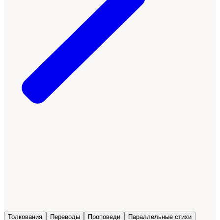
Толкования
Переводы
Проповеди
Параллельные стихи