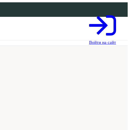
Войти на сайт