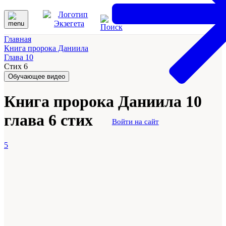
Главная
Книга пророка Даниила
Глава 10
Стих 6
Обучающее видео
Книга пророка Даниила 10
глава 6 стих
Войти на сайт
5