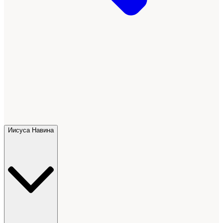
Иисуса Навина