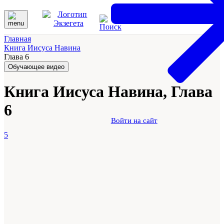
Главная
Книга Иисуса Навина
Глава 6
Обучающее видео
Книга Иисуса Навина, Глава
6
Войти на сайт
5