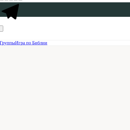
Группы
Игра по Библии