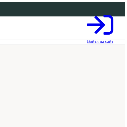
Войти на сайт