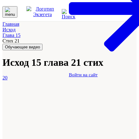
Главная
Исход
Глава 15
Стих 21
Обучающее видео
Исход 15 глава 21 стих
Войти на сайт
20