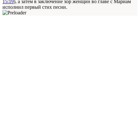
15:19
), а затем в заключение хор женщин во главе с Мариам
исполнил первый стих песни.