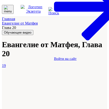
Главная
Евангелие от Матфея
Глава 20
Обучающее видео
Евангелие от Матфея, Глава
20
Войти на сайт
19