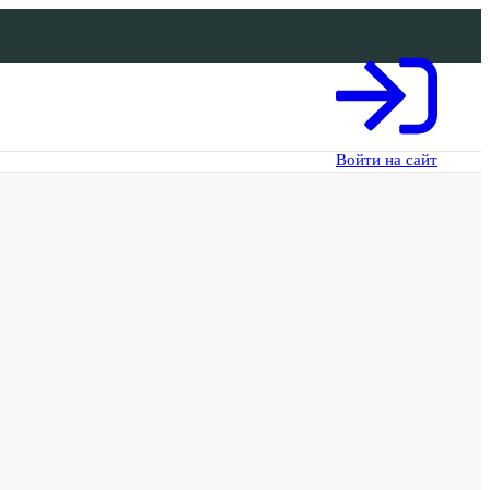
Войти на сайт