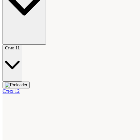
Стих 11
Стих 12