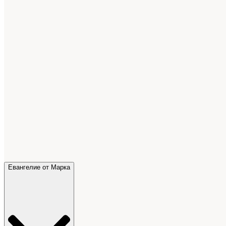
Евангелие от Марка