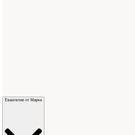
Евангелие от Марка