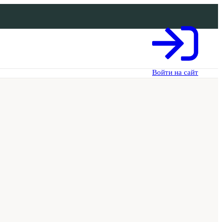
Войти на сайт