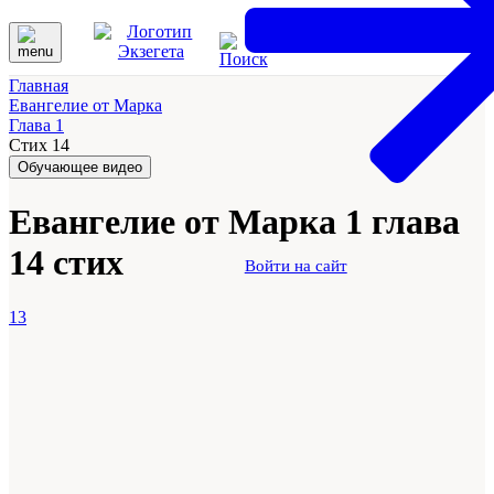
Главная
Евангелие от Марка
Глава 1
Стих 14
Обучающее видео
Евангелие от Марка 1 глава
14 стих
Войти на сайт
13