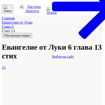
Главная
Евангелие от Луки
Глава 6
Стих 13
Обучающее видео
Евангелие от Луки 6 глава 13
стих
Войти на сайт
12