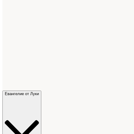
Евангелие от Луки