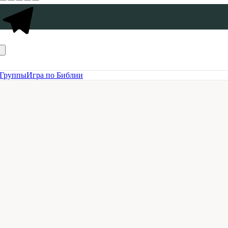
Группы
Игра по Библии