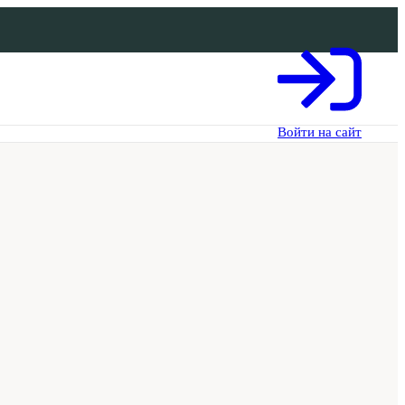
Войти на сайт