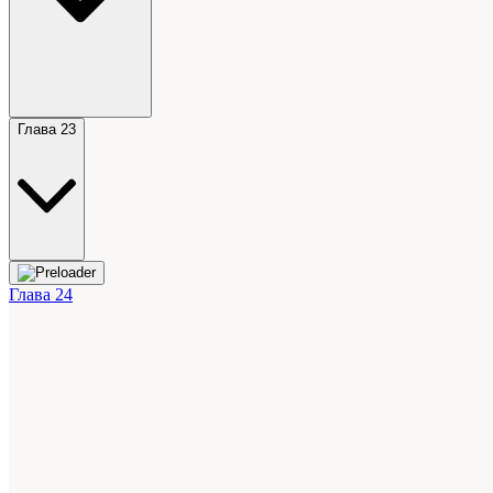
Глава 23
Глава 24