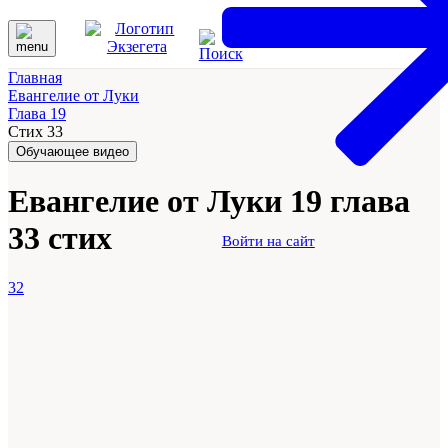
Главная
Евангелие от Луки
Глава 19
Стих 33
Обучающее видео
Евангелие от Луки 19 глава
33 стих
Войти на сайт
32