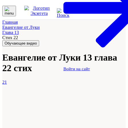
Главная
Евангелие от Луки
Глава 13
Стих 22
Обучающее видео
Евангелие от Луки 13 глава
22 стих
Войти на сайт
21