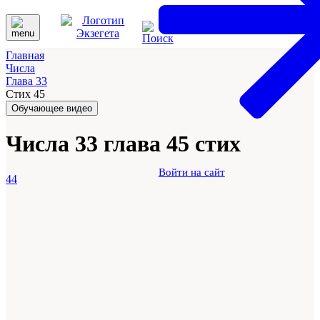
Главная
Числа
Глава 33
Стих 45
Обучающее видео
Числа 33 глава 45 стих
Войти на сайт
44