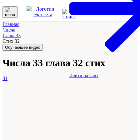
Главная
Числа
Глава 33
Стих 32
Обучающее видео
Числа 33 глава 32 стих
Войти на сайт
31