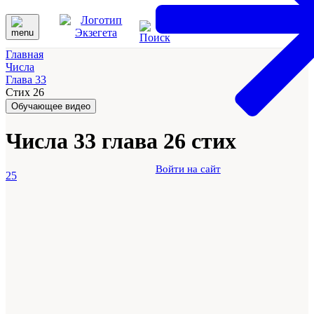
Главная
Числа
Глава 33
Стих 26
Обучающее видео
Числа 33 глава 26 стих
Войти на сайт
25