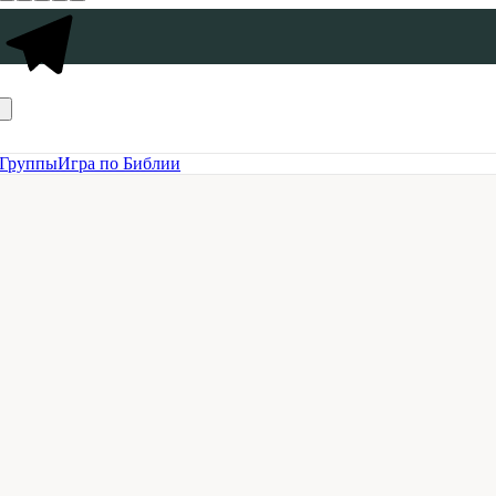
Группы
Игра по Библии