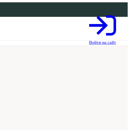
Войти на сайт