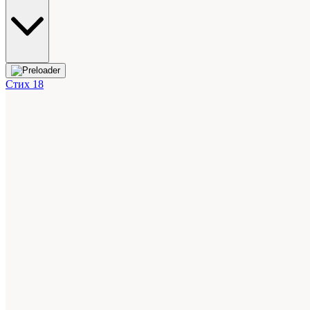
Стих 18