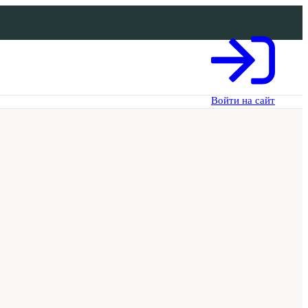
Войти на сайт