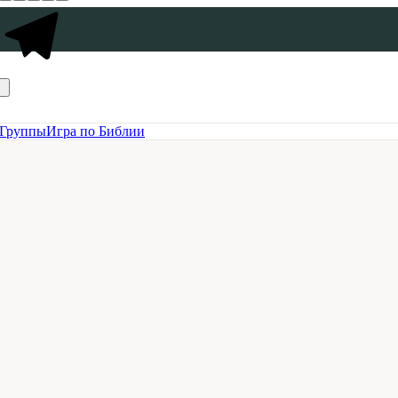
Группы
Игра по Библии