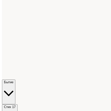
Бытие
Стих 17