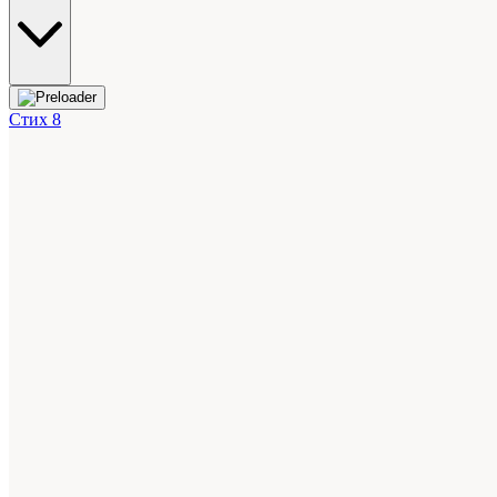
Стих 8