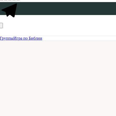
Группы
Игра по Библии