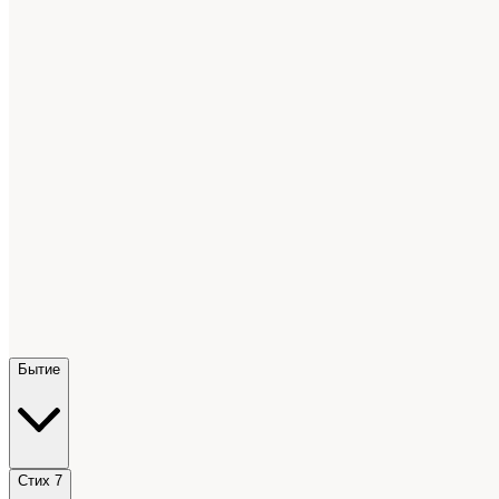
Бытие
Стих 7