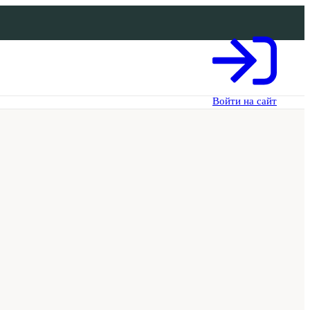
Войти на сайт