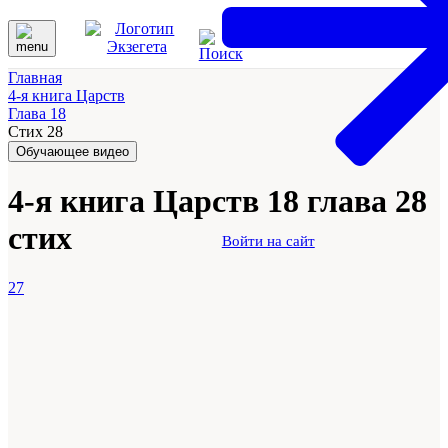
Главная
4-я книга Царств
Глава 18
Стих 28
Обучающее видео
4-я книга Царств 18 глава 28
стих
Войти на сайт
27