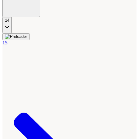
14
15