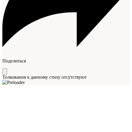
Поделиться
Толкования к данному стиху отсутствуют