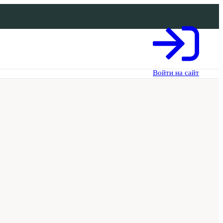
Войти на сайт