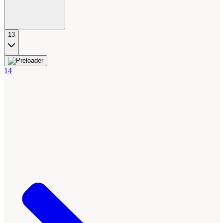
13
14