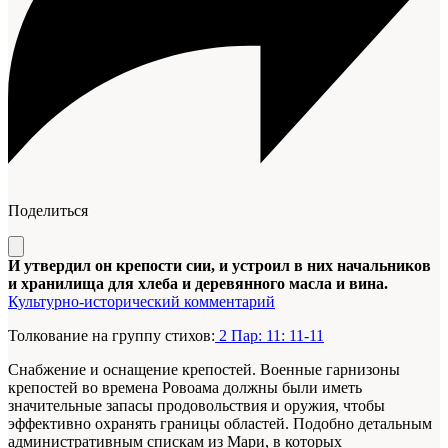
Поделиться
И утвердил он крепости сии, и устроил в них начальников
и хранилища для хлеба и деревянного масла и вина.
Культурно-исторический комментарий
Толкование на группу стихов:
2 Пар: 11: 11-11
Снабжение и оснащение крепостей. Военные гарнизоны
крепостей во времена Ровоама должны были иметь
значительные запасы продовольствия и оружия, чтобы
эффективно охранять границы областей. Подобно детальным
административным спискам из Мари, в которых