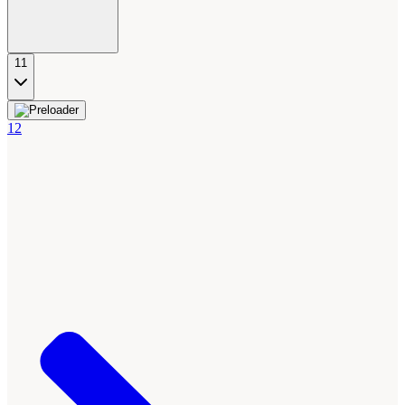
11
12