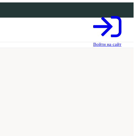
Войти на сайт