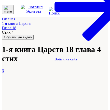
Главная
1-я книга Царств
Глава 18
Стих 4
Обучающее видео
1-я книга Царств 18 глава 4
стих
Войти на сайт
3