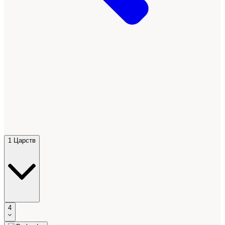
1 Царств
4