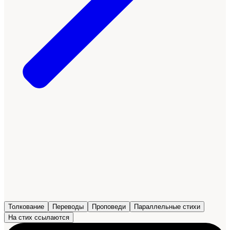
Толкование
Переводы
Проповеди
Параллельные стихи
На стих ссылаются