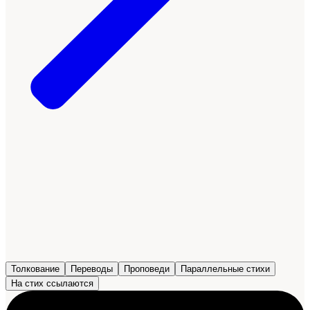
Толкование
Переводы
Проповеди
Параллельные стихи
На стих ссылаются