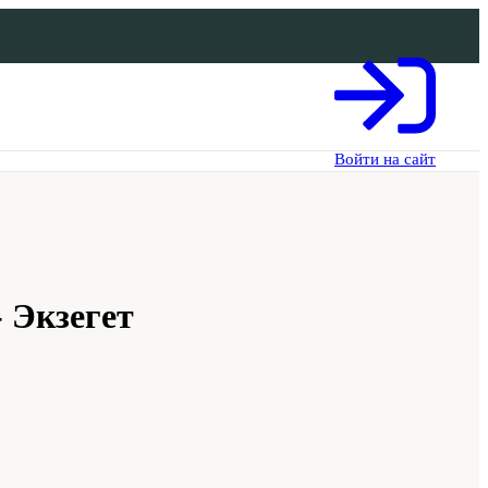
Войти на сайт
- Экзегет