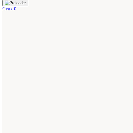
Стих 0