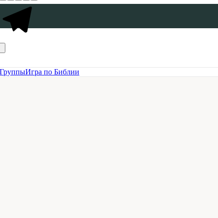
Группы
Игра по Библии