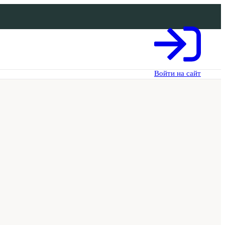
Войти на сайт