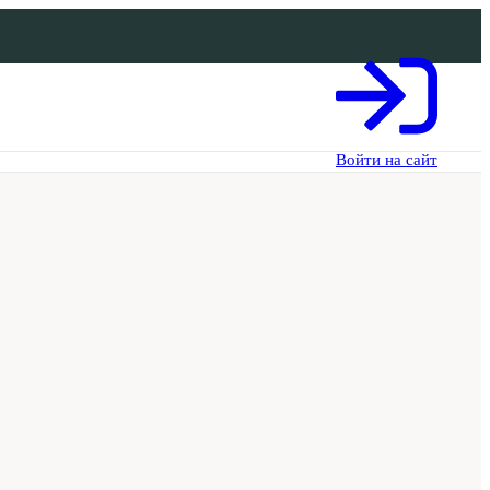
Войти на сайт