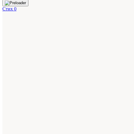
Стих 0