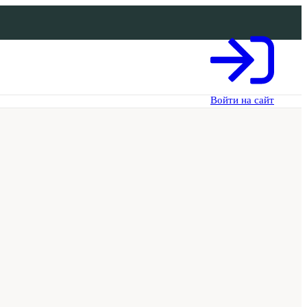
Войти на сайт